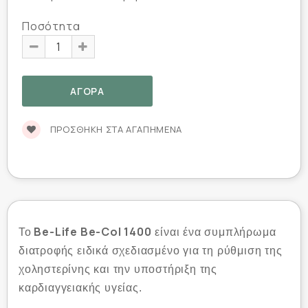
Ποσότητα
ΠΡΟΣΘΉΚΗ ΣΤΑ ΑΓΑΠΗΜΈΝΑ
Be-Life Be-Col 1400
Το
είναι ένα συμπλήρωμα
διατροφής ειδικά σχεδιασμένο για τη ρύθμιση της
χοληστερίνης και την υποστήριξη της
καρδιαγγειακής υγείας.