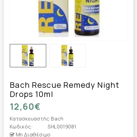
Bach Rescue Remedy Night
Drops 10ml
12,60€
Κατασκευαστής:
Bach
Κωδικός:
SHL0019081
Μη Διαθέσιμο