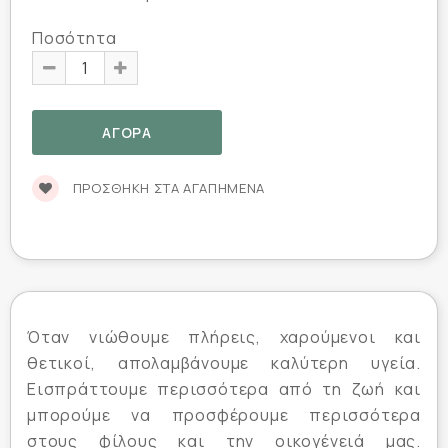
Ποσότητα
ΠΡΟΣΘΉΚΗ ΣΤΑ ΑΓΑΠΗΜΈΝΑ
Όταν νιώθουμε πλήρεις, χαρούμενοι και
θετικοί, απολαμβάνουμε καλύτερη υγεία.
Εισπράττουμε περισσότερα από τη ζωή και
μπορούμε να προσφέρουμε περισσότερα
στους φίλους και την οικογένειά μας.