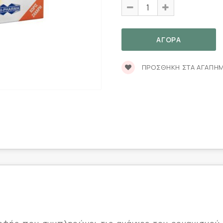
ΠΡΟΣΘΉΚΗ ΣΤΑ ΑΓΑΠΗ