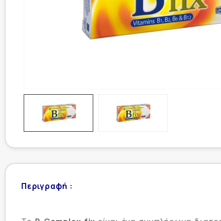
Περιγραφή :