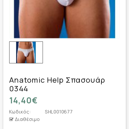
Anatomic Help Σπασουάρ
0344
14,40€
Κωδικός:
SHL0010677
Διαθέσιμο