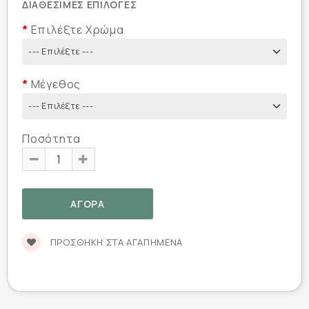
ΔΙΑΘΈΣΙΜΕΣ ΕΠΙΛΟΓΈΣ
Επιλέξτε Χρώμα
Μέγεθος
Ποσότητα
ΠΡΟΣΘΉΚΗ ΣΤΑ ΑΓΑΠΗΜΈΝΑ