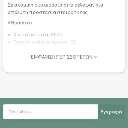
Σε ατομική συσκευασία από σελοφάν για
απόλυτη προστασία στειρότητας.
Άθραυστο.
Χωρητικότητα: 60ml.
Πιστοποιημένο προϊόν CE.
ΕΜΦΆΝΙΣΗ ΠΕΡΙΣΣΌΤΕΡΩΝ
Εγγραφή