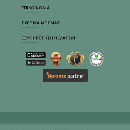
ΕΠΙΚΟΙΝΩΝΊΑ
ΣΧΕΤΙΚΆ ΜΕ ΕΜΆΣ
ΕΞΥΠΗΡΈΤΗΣΗ ΠΕΛΑΤΏΝ