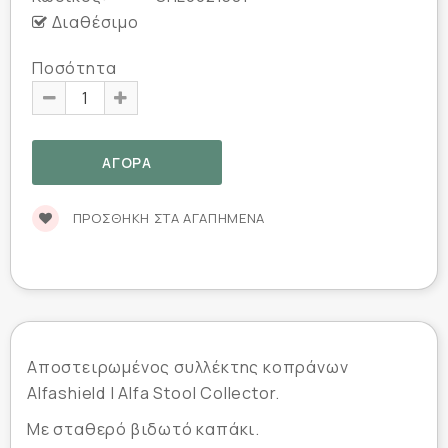
Διαθέσιμο
Ποσότητα
ΠΡΟΣΘΉΚΗ ΣΤΑ ΑΓΑΠΗΜΈΝΑ
Αποστειρωμένος συλλέκτης κοπράνων
Alfashield | Alfa Stool Collector.
Με σταθερό βιδωτό καπάκι.