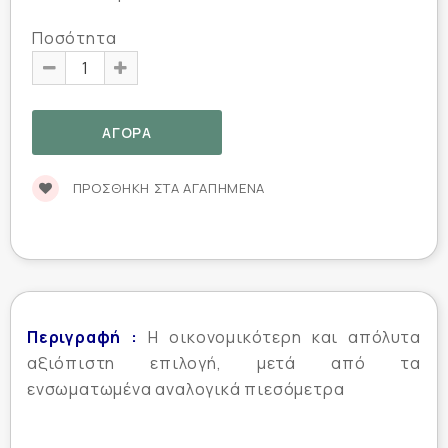
Ποσότητα
ΠΡΟΣΘΉΚΗ ΣΤΑ ΑΓΑΠΗΜΈΝΑ
Περιγραφή :
Η οικονομικότερη και απόλυτα
αξιόπιστη επιλογή, μετά από τα
ενσωματωμένα αναλογικά πιεσόμετρα