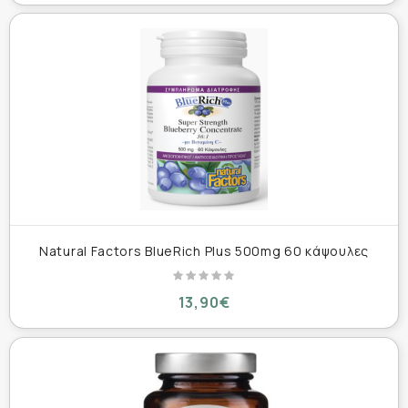
Natural Factors BlueRich Plus 500mg 60 κάψουλες
13,90€