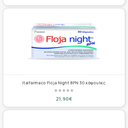
Italfarmaco Floja Night 8PN 30 κάψουλες
21,90€