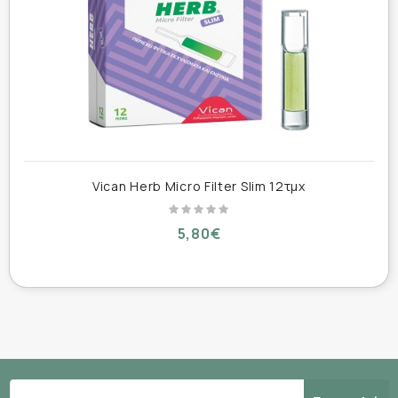
ΕΙΣΑΓΕΤΑΙ ΣΥΣΚΕΥΑΣΜΕΝΟ ΑΠΟ ΤΗΝ
ΙΑΠΩΝΙΑ.
Vican Herb Micro Filter Slim 12τμχ
5,80€