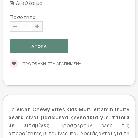
Διαθέσιμο
Ποσότητα
ΠΡΟΣΘΉΚΗ ΣΤΑ ΑΓΑΠΗΜΈΝΑ
Τα
Vican Chewy Vites Kids Multi Vitamin fruity
bears
είναι
μασώμενα ζελεδάκια για παιδιά
με βιταμίνες
. Προσφέρουν όλες τις
απαραίτητες βιταμίνες που χρειάζονται για τη