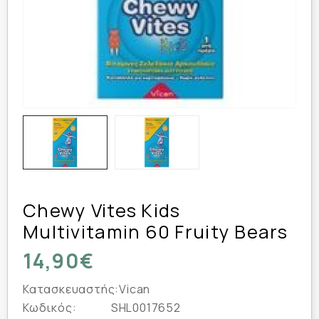
Chewy Vites Kids
Multivitamin 60 Fruity Bears
14,90€
Κατασκευαστής:
Vican
Κωδικός:
SHL0017652