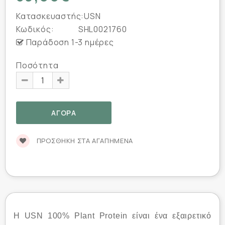
Κατασκευαστής:
USN
Κωδικός:
SHL0021760
Παράδοση 1-3 ημέρες
Ποσότητα
ΠΡΟΣΘΉΚΗ ΣΤΑ ΑΓΑΠΗΜΈΝΑ
Η USN 100% Plant Protein είναι ένα εξαιρετικό