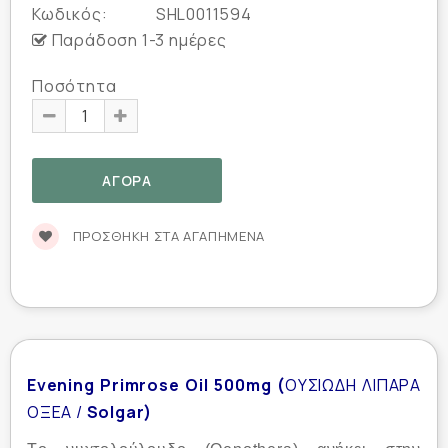
Κωδικός:
SHL0011594
Παράδοση 1-3 ημέρες
Ποσότητα
ΠΡΟΣΘΉΚΗ ΣΤΑ ΑΓΑΠΗΜΈΝΑ
Evening Primrose Oil 500mg (
ΟΥΣΙΩΔΗ ΛΙΠΑΡΑ
ΟΞΕΑ /
Solgar)