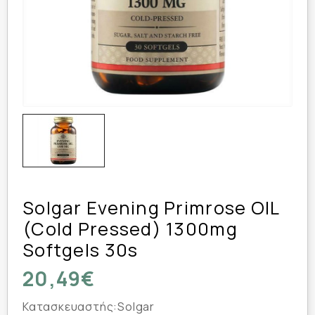
Solgar Evening Primrose OIL
(cold Pressed) 1300mg
Softgels 30s
20,49€
Κατασκευαστής:
Solgar