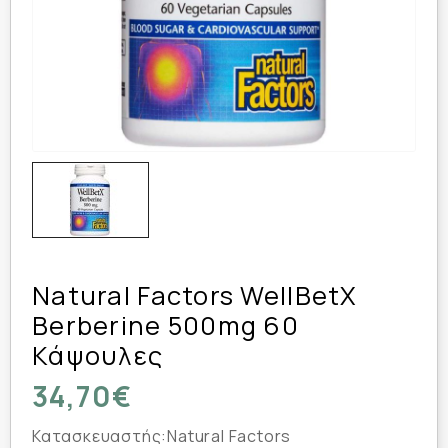
Natural Factors WellBetX
Berberine 500mg 60
Κάψουλες
34,70€
Κατασκευαστής:
Natural Factors