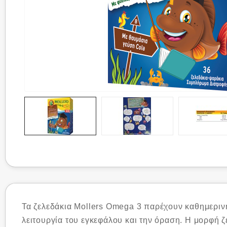
Τα ζελεδάκια Mollers Omega 3 παρέχουν καθημεριν
λειτουργία του εγκεφάλου και την όραση. Η μορφή ζ