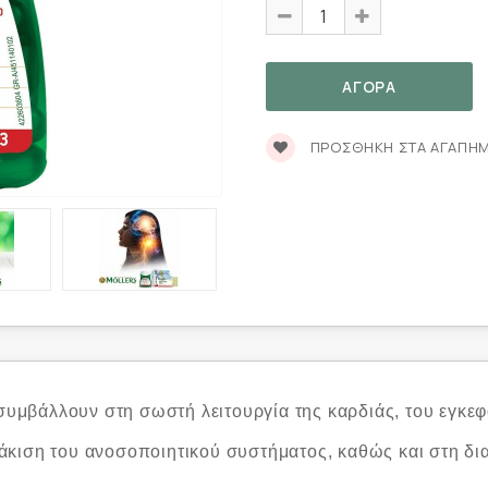
ΠΡΟΣΘΉΚΗ ΣΤΑ ΑΓΑΠΗ
υμβάλλουν στη σωστή λειτουργία της καρδιάς, του εγκεφ
άκιση του ανοσοποιητικού συστήματος, καθώς και στη δια