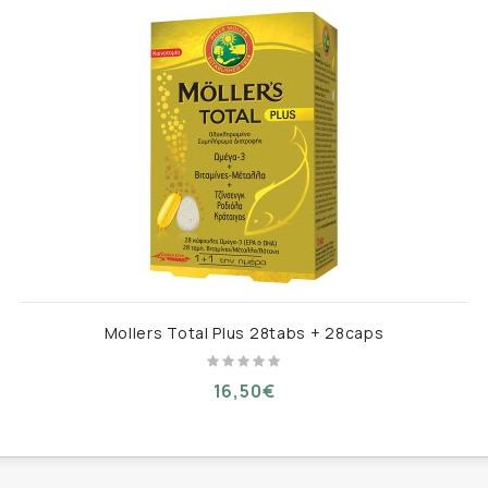
Mollers Total Plus 28tabs + 28caps
16,50€