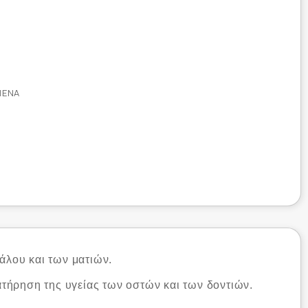
ΜΈΝΑ
άλου και των ματιών.
τήρηση της υγείας των οστών και των δοντιών.