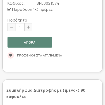
Κωδικός:
SHL0021574
Παράδοση 1-3 ημέρες
Ποσότητα
ΠΡΟΣΘΉΚΗ ΣΤΑ ΑΓΑΠΗΜΈΝΑ
Συμπλήρωμα Διατροφής με Ωμέγα-3 90
κάψουλες