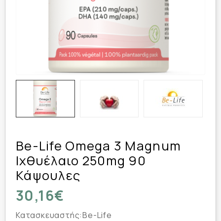
Be-Life Omega 3 Magnum
Ιχθυέλαιο 250mg 90
Κάψουλες
30,16€
Κατασκευαστής:
Be-Life