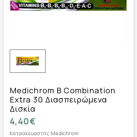
Medichrom B Combination
Extra 30 Διασπειρώμενα
Δισκία
4,40€
Κατασκευαστής:
Medichrom