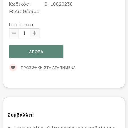
Κωδικός:
SHL0020230
Διαθέσιμο
Ποσότητα
ΠΡΟΣΘΉΚΗ ΣΤΑ ΑΓΑΠΗΜΈΝΑ
Συμβάλλει:
Στη φυσιολογική λειτουργία του μεταβολισμού