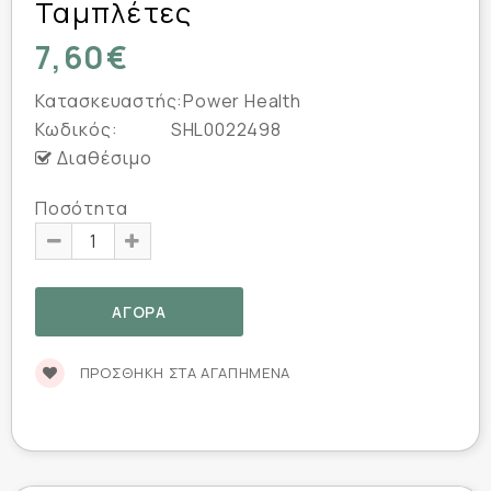
Ταμπλέτες
7,60€
Κατασκευαστής:
Power Health
Κωδικός:
SHL0022498
Διαθέσιμο
Ποσότητα
ΠΡΟΣΘΉΚΗ ΣΤΑ ΑΓΑΠΗΜΈΝΑ