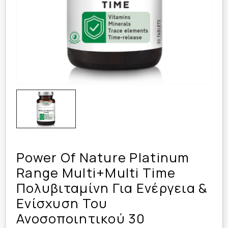
Power Of Nature Platinum
Range Multi+Multi Time
Πολυβιταμίνη Για Ενέργεια &
Ενίσχυση Του
Ανοσοποιητικού 30