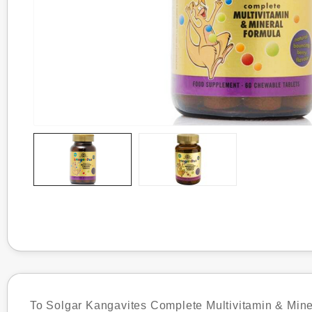
Το Solgar Kangavites Complete Multivitamin & Mine