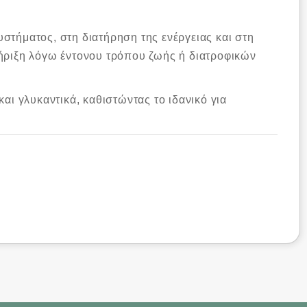
στήματος, στη διατήρηση της ενέργειας και στη
τήριξη λόγω έντονου τρόπου ζωής ή διατροφικών
αι γλυκαντικά, καθιστώντας το ιδανικό για