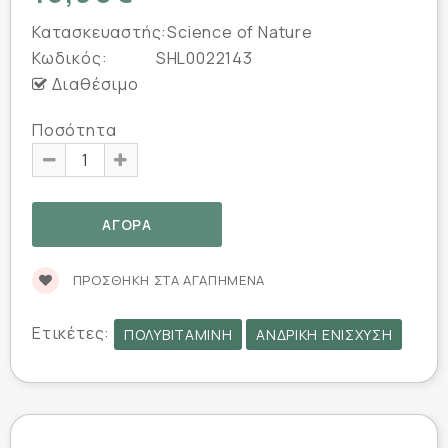
Κατασκευαστής:
Science of Nature
Κωδικός:
SHL0022143
Διαθέσιμο
Ποσότητα
ΠΡΟΣΘΉΚΗ ΣΤΑ ΑΓΑΠΗΜΈΝΑ
Ετικέτες:
ΠΟΛΥΒΙΤΑΜΊΝΗ
ΑΝΔΡΙΚΉ ΕΝΊΣΧΥΣΗ