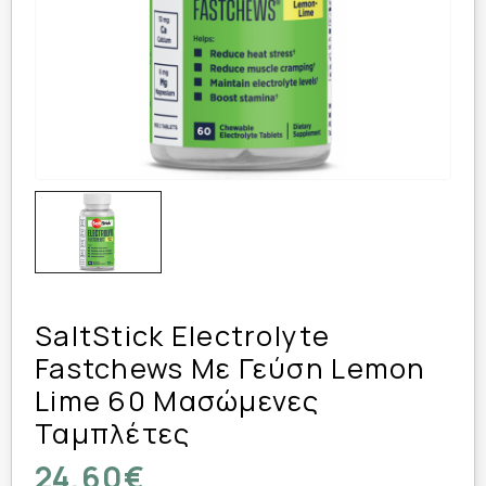
SaltStick Electrolyte
Fastchews Με Γεύση Lemon
Lime 60 Μασώμενες
Ταμπλέτες
24,60€