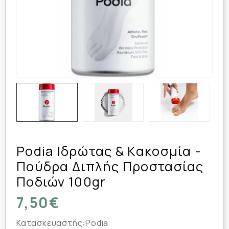
Podia Ιδρώτας & Κακοσμία -
Πούδρα Διπλής Προστασίας
Ποδιών 100gr
7,50€
Κατασκευαστής:
Podia