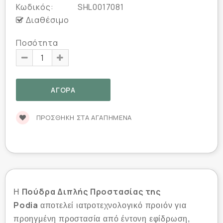
Κωδικός:
SHL0017081
Διαθέσιμο
Ποσότητα
ΠΡΟΣΘΉΚΗ ΣΤΑ ΑΓΑΠΗΜΈΝΑ
Πούδρα Διπλής Προστασίας της
Η
Podia
αποτελεί ιατροτεχνολογικό προιόν για
προηγμένη προστασία από έντονη εφίδρωση,