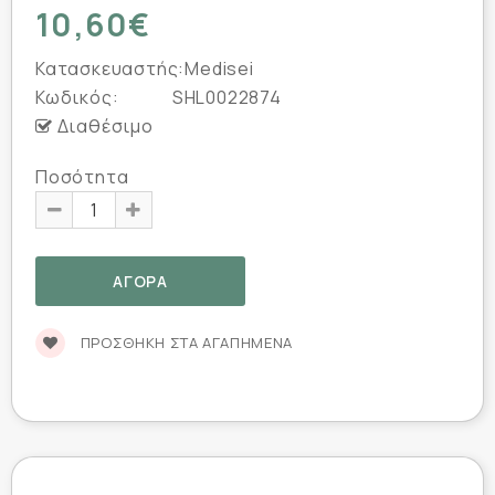
10,60€
Κατασκευαστής:
Medisei
Κωδικός:
SHL0022874
Διαθέσιμο
Ποσότητα
ΠΡΟΣΘΉΚΗ ΣΤΑ ΑΓΑΠΗΜΈΝΑ