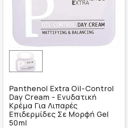
Panthenol Extra Oil-Control
Day Cream - Ενυδατική
Κρέμα Για Λιπαρές
Επιδερμίδες Σε Μορφή Gel
50ml