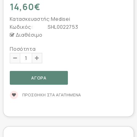
14,60€
Κατασκευαστής:
Medisei
Κωδικός:
SHL0022753
Διαθέσιμο
Ποσότητα
ΠΡΟΣΘΉΚΗ ΣΤΑ ΑΓΑΠΗΜΈΝΑ