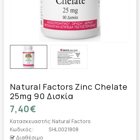
Natural Factors Zinc Chelate
25mg 90 Δισκία
7,40€
Κατασκευαστής:
Natural Factors
Κωδικός:
SHL0021808
Διαθέσιμο