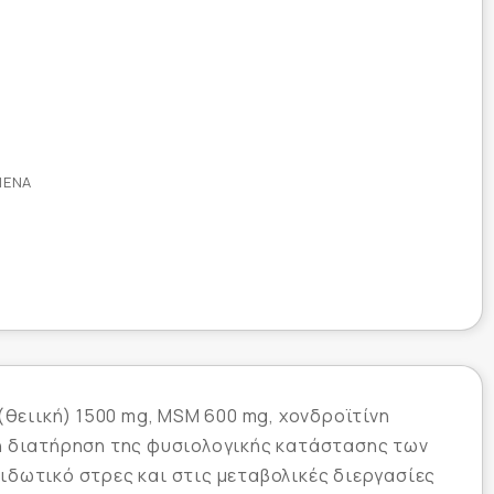
ΜΈΝΑ
(θειική) 1500 mg, MSM 600 mg, χονδροϊτίνη
στη διατήρηση της φυσιολογικής κατάστασης των
ιδωτικό στρες και στις μεταβολικές διεργασίες