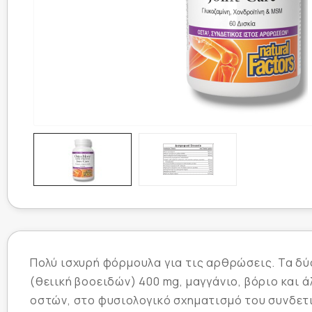
Πολύ ισχυρή φόρμουλα για τις αρθρώσεις. Τα δύ
(θειική βοοειδών) 400 mg, μαγγάνιο, βόριο και 
οστών, στο φυσιολογικό σχηματισμό του συνδετι