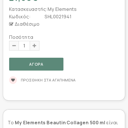
Κατασκευαστής:
My Elements
Κωδικός:
SHL0021941
Διαθέσιμο
Ποσότητα
ΠΡΟΣΘΉΚΗ ΣΤΑ ΑΓΑΠΗΜΈΝΑ
Το
My Elements Beautin Collagen 500 ml
είναι