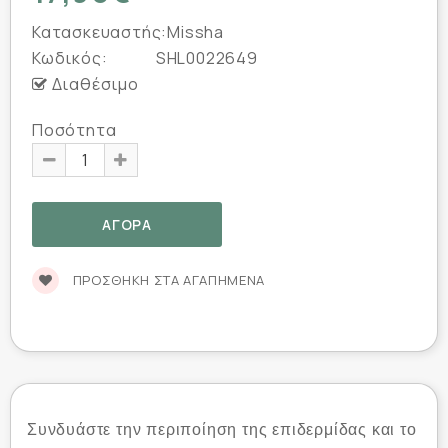
Κατασκευαστής:
Missha
Κωδικός:
SHL0022649
Διαθέσιμο
Ποσότητα
ΠΡΟΣΘΉΚΗ ΣΤΑ ΑΓΑΠΗΜΈΝΑ
Συνδυάστε την περιποίηση της επιδερμίδας και το