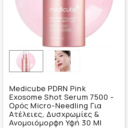
Medicube PDRN Pink
Exosome Shot Serum 7500 -
Ορός Micro-Needling Για
Ατέλειες, Δυσχρωμίες &
Ανομοιόμορφη Υφή 30 Ml