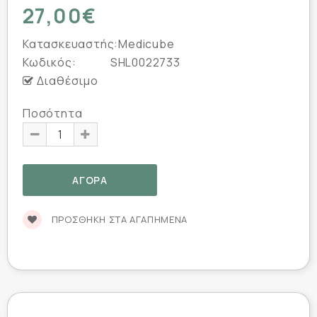
27,00€
Κατασκευαστής:
Medicube
Κωδικός:
SHL0022733
Διαθέσιμο
Ποσότητα
ΠΡΟΣΘΉΚΗ ΣΤΑ ΑΓΑΠΗΜΈΝΑ