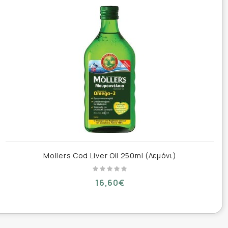
Mollers Cod Liver Oil 250ml (Λεμόνι)
16,60€