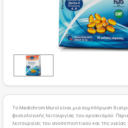
Το Medichrom Murol είναι μια συμπλήρωση διατ
φυσιολογικής λειτουργίας του οργανισμού. Περιέ
λειτουργίας του ανοσοποιητικού και της υγείας