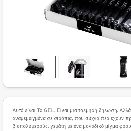
Αυτό είναι Το GEL. Είναι μια τολμηρή δήλωση. Αλλ
αναμεμειγμένα σε σιρόπια, που συχνά περιέχουν πρό
βιοπολυμερούς, γεμάτη με ένα μοναδικό μίγμα φρου