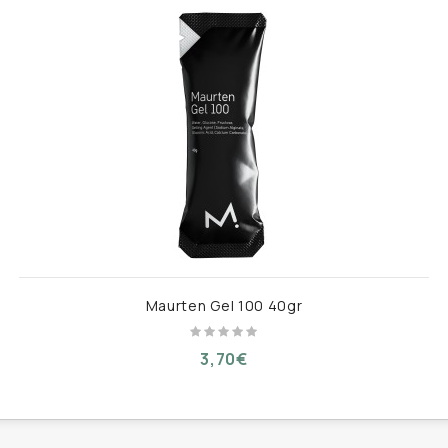
Maurten Gel 100 40gr
3,70€