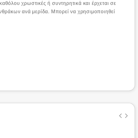
 καθόλου χρωστικές ή συντηρητικά και έρχεται σε
ανθράκων ανά μερίδα. Μπορεί να χρησιμοποιηθεί