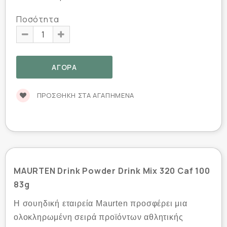
Ποσότητα
ΠΡΟΣΘΉΚΗ ΣΤΑ ΑΓΑΠΗΜΈΝΑ
MAURTEN Drink Powder Drink Mix 320 Caf 100
83g
Η σουηδική εταιρεία Maurten προσφέρει μια
ολοκληρωμένη σειρά προϊόντων αθλητικής