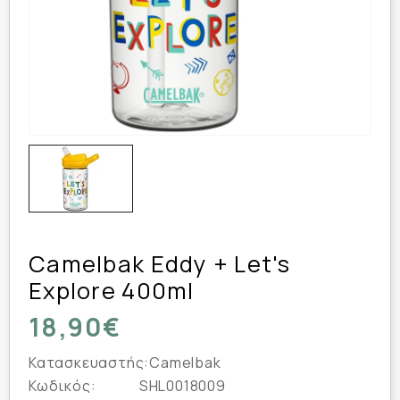
Camelbak Eddy + Let's
Explore 400ml
18,90€
Κατασκευαστής:
Camelbak
Κωδικός:
SHL0018009