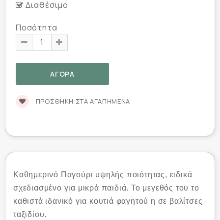
Διαθέσιμο
Ποσότητα
ΠΡΟΣΘΉΚΗ ΣΤΑ ΑΓΑΠΗΜΈΝΑ
Καθημερινό Παγούρι υψηλής ποιότητας, ειδικά
σχεδιασμένο για μικρά παιδιά. Το μεγεθός του το
καθιστά ιδανικό για κουτιά φαγητού η σε βαλίτσες
ταξιδίου.