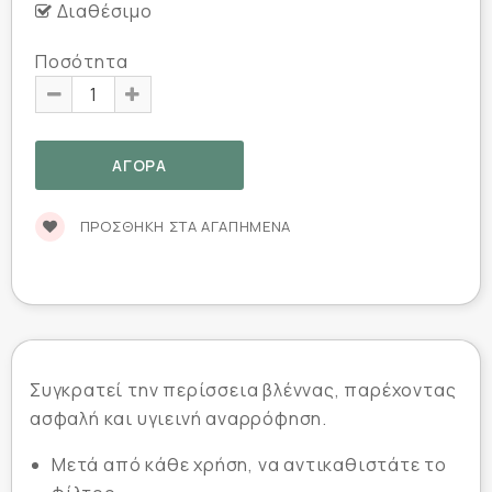
Διαθέσιμο
Ποσότητα
ΠΡΟΣΘΉΚΗ ΣΤΑ ΑΓΑΠΗΜΈΝΑ
Συγκρατεί την περίσσεια βλέννας, παρέχοντας
ασφαλή και υγιεινή αναρρόφηση.
Μετά από κάθε χρήση, να αντικαθιστάτε το