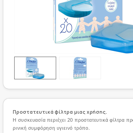
Προστατευτικά φίλτρα μιας χρήσης.
Η συσκευασία περιέχει 20 προστατευτικά φίλτρα πρ
ρινική συμφόρηση υγιεινό τρόπο.