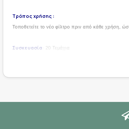
Τρόπος χρήσης :
Τοποθετείτε το νέο φίλτρο πριν από κάθε χρήση, 
Συσκευασία
:
20 Τεμάχια