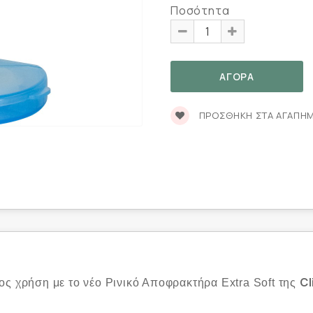
Ποσότητα
ΠΡΟΣΘΉΚΗ ΣΤΑ ΑΓΑΠΗ
Cl
ος χρήση με το νέο Ρινικό Αποφρακτήρα Extra Soft της