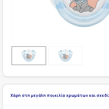
Χάρη στη μεγάλη ποικιλία χρωμάτων και σχεδί