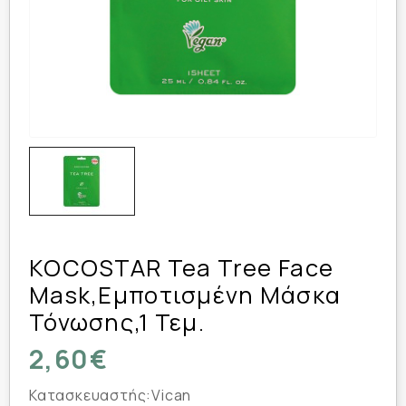
KOCOSTAR Tea Tree Face
Mask,Εμποτισμένη Μάσκα
Τόνωσης,1 Τεμ.
2,60€
Κατασκευαστής:
Vican