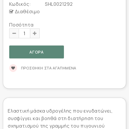
Κωδικός:
SHL0021292
Διαθέσιμο
Ποσότητα
ΠΡΟΣΘΉΚΗ ΣΤΑ ΑΓΑΠΗΜΈΝΑ
Ελαστική μάσκα υδρογέλης που ενυδατώνει,
συσφίγγει και βοηθά στη διατήρηση του
σχηματισμού της γραμμής του πιγουνιού