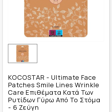
KOCOSTAR - Ultimate Face
Patches Smile Lines Wrinkle
Care Επιθέματα Κατά Των
Ρυτίδων Γύρω Από Το Στόμα
- 6 Ζεύγη