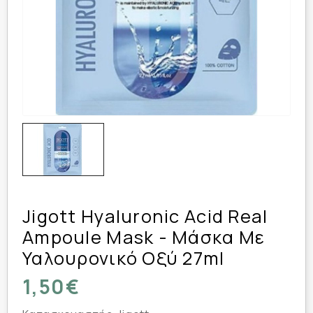
Jigott Hyaluronic Acid Real
Ampoule Mask - Μάσκα Με
Υαλουρονικό Οξύ 27ml
1,50€