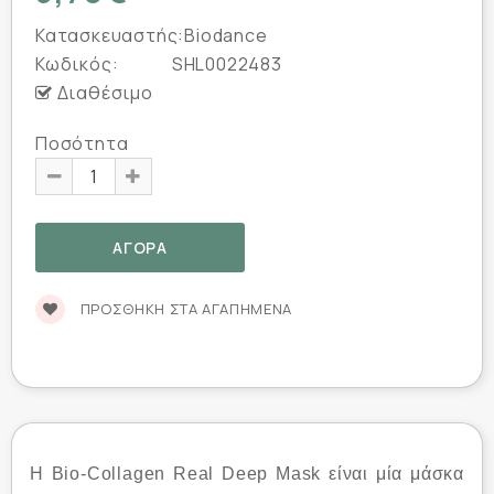
Κατασκευαστής:
Biodance
Κωδικός:
SHL0022483
Διαθέσιμο
Ποσότητα
ΠΡΟΣΘΉΚΗ ΣΤΑ ΑΓΑΠΗΜΈΝΑ
Η Bio-Collagen Real Deep Mask είναι μία μάσκα