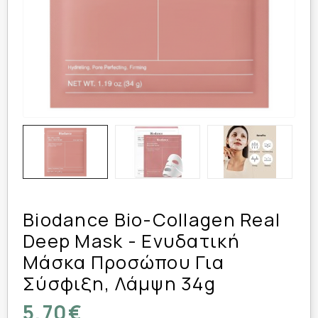
Biodance Bio-Collagen Real
Deep Mask - Ενυδατική
Μάσκα Προσώπου Για
Σύσφιξη, Λάμψη 34g
5,70€