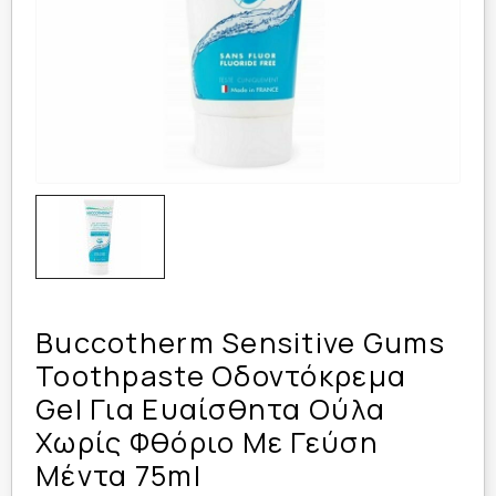
Buccotherm Sensitive Gums
Toothpaste Οδοντόκρεμα
Gel Για Ευαίσθητα Ούλα
Χωρίς Φθόριο Με Γεύση
Μέντα 75ml