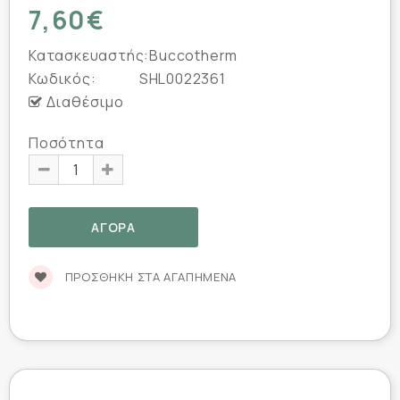
7,60€
Κατασκευαστής:
Buccotherm
Κωδικός:
SHL0022361
Διαθέσιμο
Ποσότητα
ΠΡΟΣΘΉΚΗ ΣΤΑ ΑΓΑΠΗΜΈΝΑ