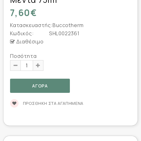
7,60€
Κατασκευαστής:
Buccotherm
Κωδικός:
SHL0022361
Διαθέσιμο
Ποσότητα
ΠΡΟΣΘΉΚΗ ΣΤΑ ΑΓΑΠΗΜΈΝΑ