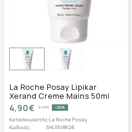
La Roche Posay Lipikar
Xerand Creme Mains 50ml
4,90€
6,50€
-25%
Κατασκευαστής:
La Roche Posay
Κωδικός:
SHL0018626