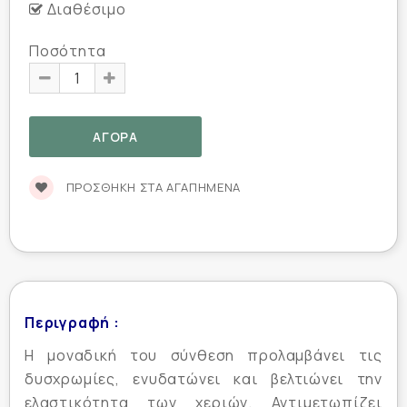
Διαθέσιμο
Ποσότητα
ΠΡΟΣΘΉΚΗ ΣΤΑ ΑΓΑΠΗΜΈΝΑ
Περιγραφή :
Η μοναδική του σύνθεση προλαμβάνει τις
δυσχρωμίες, ενυδατώνει και βελτιώνει την
ελαστικότητα των χεριών. Αντιμετωπίζει