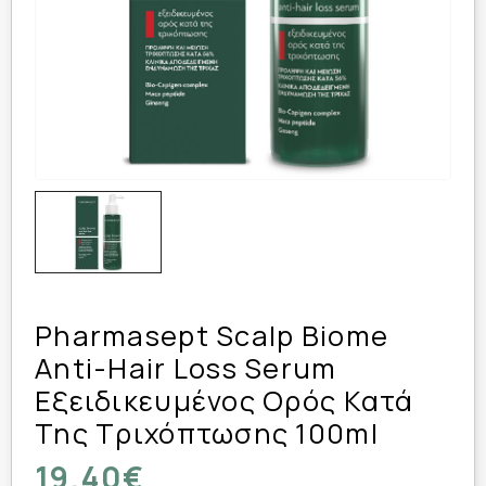
Pharmasept Scalp Biome
Anti-Hair Loss Serum
Εξειδικευμένος Ορός Κατά
Της Τριχόπτωσης 100ml
19,40€