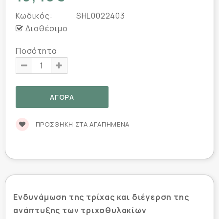
Κωδικός:
SHL0022403
Διαθέσιμο
Ποσότητα
ΠΡΟΣΘΉΚΗ ΣΤΑ ΑΓΑΠΗΜΈΝΑ
Ενδυνάμωση της τρίχας και διέγερση της
ανάπτυξης των τριχοθυλακίων