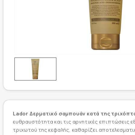
Lador Δερματικό σαμπουάν κατά της τριχόπ
ευθραυστότητα και τις αρνητικές επιπτώσεις ε
τριχωτού της κεφαλής, καθαρίζει αποτελεσματι