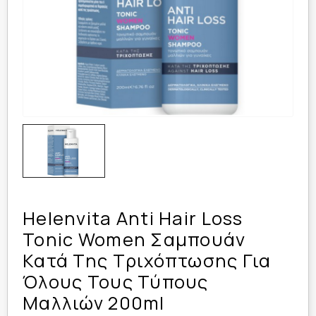
Helenvita Anti Hair Loss
Tonic Women Σαμπουάν
Κατά Της Τριχόπτωσης Για
Όλους Τους Τύπους
Μαλλιών 200ml