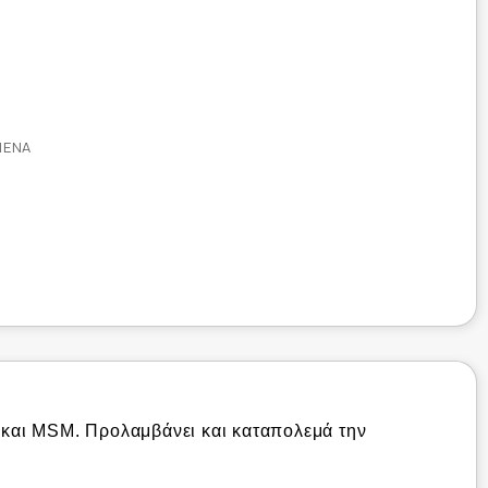
ΜΈΝΑ
ν και MSM. Προλαμβάνει και καταπολεμά την