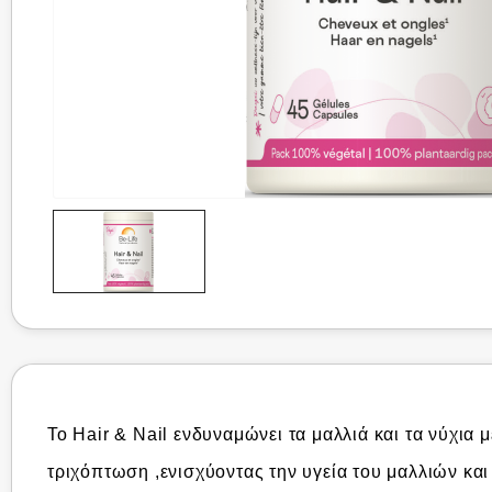
Το Hair & Nail ενδυναμώνει τα μαλλιά και τα νύχι
τριχόπτωση ,ενισχύοντας την υγεία του μαλλιών και