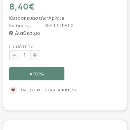
8,40€
Κατασκευαστής:
Apivita
Κωδικός:
SHL0015902
Διαθέσιμο
Ποσότητα
ΠΡΟΣΘΉΚΗ ΣΤΑ ΑΓΑΠΗΜΈΝΑ