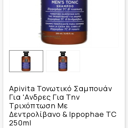
Apivita Τονωτικό Σαμπουάν
Για 'Ανδρες Για Την
Τριχόπτωση Με
Δεντρολίβανο & Ippophae TC
250ml