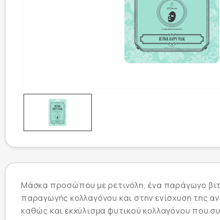
Μάσκα προσώπου με ρετινόλη, ένα παράγωγο βιταμ
παραγωγής κολλαγόνου και στην ενίσχυση της αν
καθώς και εκχύλισμα φυτικού κολλαγόνου που σ